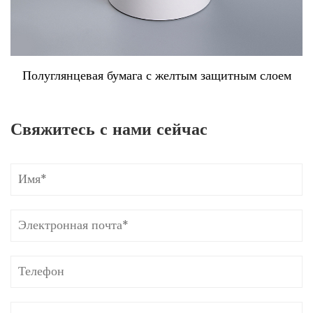
Полуглянцевая бумага с желтым защитным слоем
Свяжитесь с нами сейчас