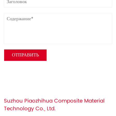
Suzhou Piaozhihua Composite Material
Technology Co., Ltd.