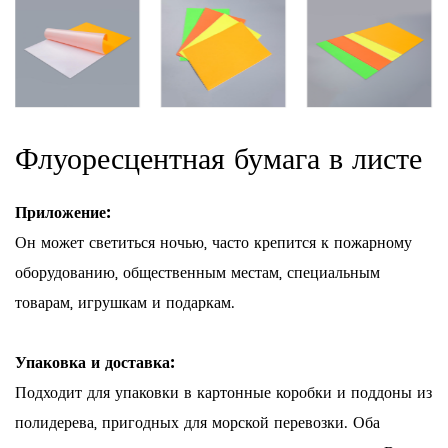
Флуоресцентная бумага в листе
Приложение:
Он может светиться ночью, часто крепится к пожарному
оборудованию, общественным местам, специальным
товарам, игрушкам и подаркам.
Упаковка и доставка:
Подходит для упаковки в картонные коробки и поддоны из
полидерева, пригодных для морской перевозки. Оба