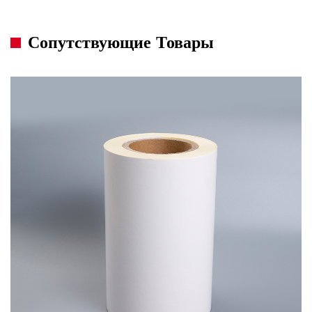
Сопутствующие Товары