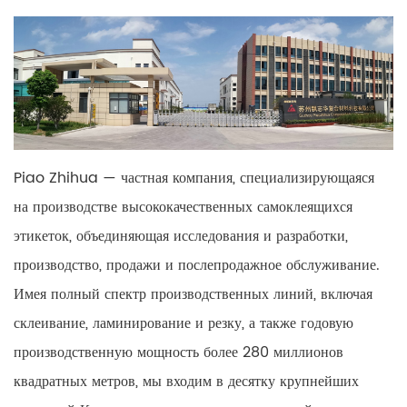
Piao Zhihua — частная компания, специализирующаяся
на производстве высококачественных самоклеящихся
этикеток, объединяющая исследования и разработки,
производство, продажи и послепродажное обслуживание.
Имея полный спектр производственных линий, включая
склеивание, ламинирование и резку, а также годовую
производственную мощность более 280 миллионов
квадратных метров, мы входим в десятку крупнейших