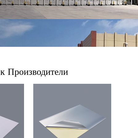
ок Производители