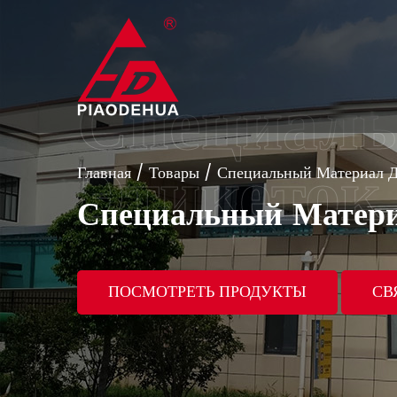
Главная
/
Товары
/
Специальный Материал Д
Специальный Матери
ПОСМОТРЕТЬ ПРОДУКТЫ
СВ