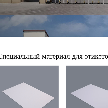
Специальный материал для этикет