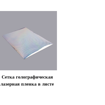
Сетка голографическая
лазерная пленка в листе