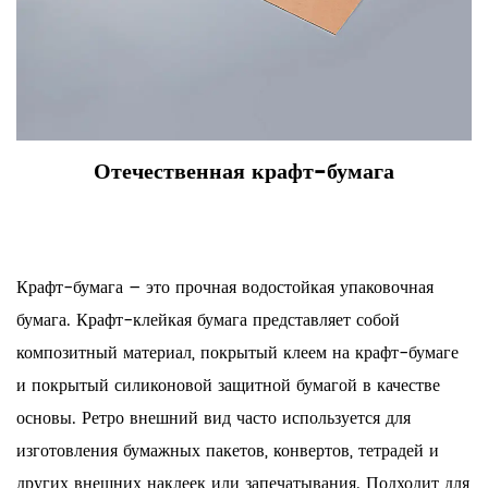
Отечественная крафт-бумага
Крафт-бумага – это прочная водостойкая упаковочная
бумага. Крафт-клейкая бумага представляет собой
композитный материал, покрытый клеем на крафт-бумаге
и покрытый силиконовой защитной бумагой в качестве
основы. Ретро внешний вид часто используется для
изготовления бумажных пакетов, конвертов, тетрадей и
других внешних наклеек или запечатывания. Подходит для