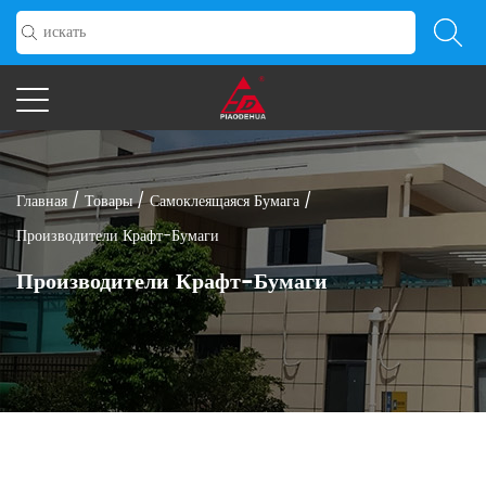
Главная
/
Товары
/
Самоклеящаяся Бумага
/
Производители Крафт-Бумаги
Производители Крафт-Бумаги