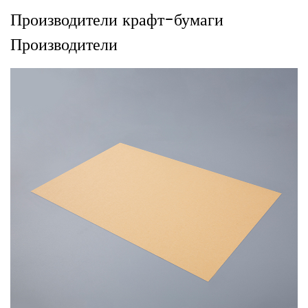
Производители крафт-бумаги
Производители