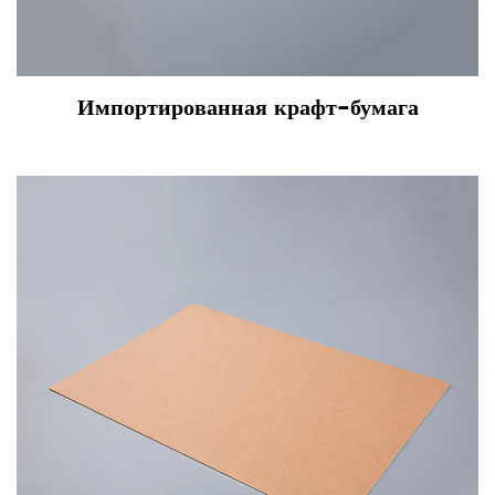
Импортированная крафт-бумага