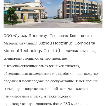
ООО «Сучжоу Пьяочжихуа Технология Композитных
Материалов» (англ.: Suzhou Piaozhihua Composite
Material Technology Co., Ltd.) — частная компания,
специализирующаяся на производстве
высококачественных самоклеящихся этикеток,
объединяющая исследования и разработки, производство,
продажи и послепродажное обслуживание. Имея полный
спектр производственных линий, включая склеивание,
ламинирование и резку, а также годовую
производственную мощность более 280 миллионов