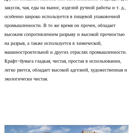
закусок, чая, еды на вынос, изделий ручной работы и т. д.,
особенно широко используется в пищевой упаковочной
промышленности. В то же время он прочен, обладает
высоким сопротивлением разрыву и высокой прочностью
на разрыв, а также используется в химической,
машиностроительной и других отраслях промышленности.
Крафт-бумага гладкая, чистая, простая в использовании,
легко рвется, обладает высокой адгезией, художественная и
экологически чистая.