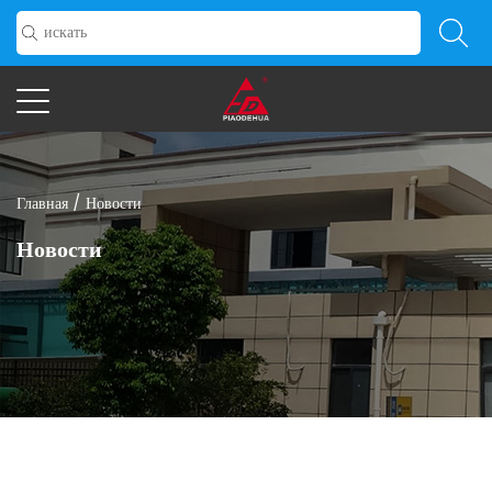
Главная
/
Новости
Новости