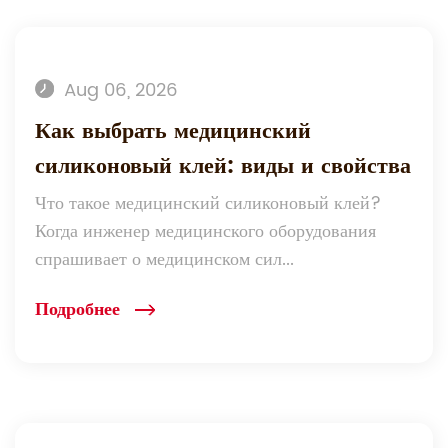
Aug 06, 2026
Как выбрать медицинский
силиконовый клей: виды и свойства
Что такое медицинский силиконовый клей?
Когда инженер медицинского оборудования
спрашивает о медицинском сил...
Подробнее