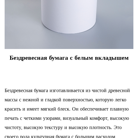
Бездревесная бумага с белым вкладышем
Бездревесная бумага изготавливается из чистой древесной
массы с нежной и гладкой поверхностью, которую легко
красить и имеет мягкий блеск. Он обеспечивает плавную
печать с четкими узорами, визуальный комфорт, высокую
чистоту, высокую текстуру и высокую плотность. Это
своего рода культурная бумага с большим расходом,