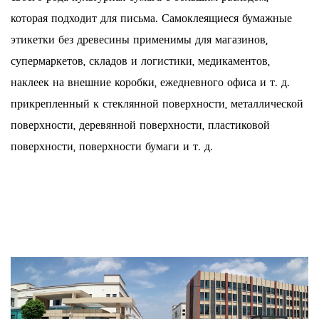
которая подходит для письма. Самоклеящиеся бумажные
этикетки без древесины применимы для магазинов,
супермаркетов, складов и логистики, медикаментов,
наклеек на внешние коробки, ежедневного офиса и т. д.
прикрепленный к стеклянной поверхности, металлической
поверхности, деревянной поверхности, пластиковой
поверхности, поверхности бумаги и т. д.