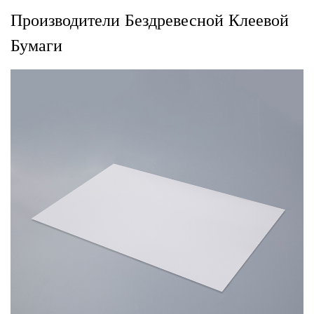
Производители Бездревесной Клеевой
Бумаги