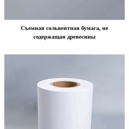
Съемная сольвентная бумага, не
содержащая древесины