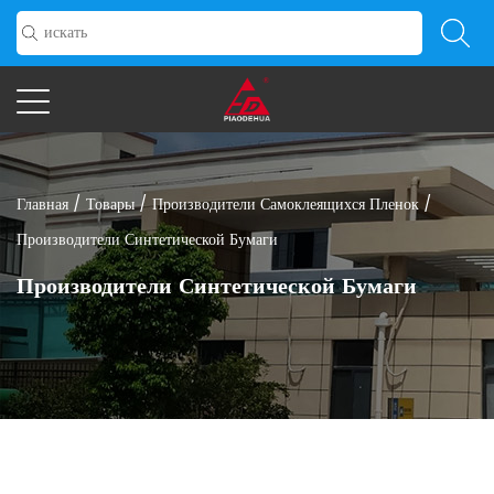
Главная
/
Товары
/
Производители Самоклеящихся Пленок
/
Производители Синтетической Бумаги
Производители Синтетической Бумаги