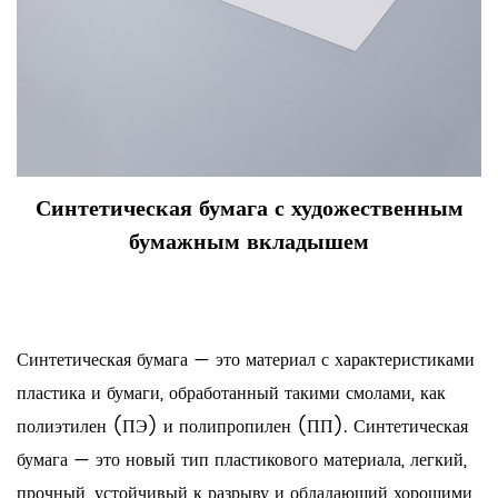
Синтетическая бумага с художественным
бумажным вкладышем
Синтетическая бумага — это материал с характеристиками
пластика и бумаги, обработанный такими смолами, как
полиэтилен (ПЭ) и полипропилен (ПП). Синтетическая
бумага — это новый тип пластикового материала, легкий,
прочный, устойчивый к разрыву и обладающий хорошими