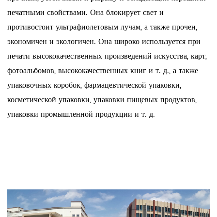
печатными свойствами. Она блокирует свет и
противостоит ультрафиолетовым лучам, а также прочен,
экономичен и экологичен. Она широко используется при
печати высококачественных произведений искусства, карт,
фотоальбомов, высококачественных книг и т. д., а также
упаковочных коробок, фармацевтической упаковки,
косметической упаковки, упаковки пищевых продуктов,
упаковки промышленной продукции и т. д.