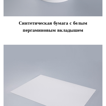
Синтетическая бумага с белым
пергаминовым вкладышем