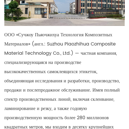
ООО «Сучжоу Пьяочжихуа Технология Композитных
Материалов» (англ.: Suzhou Piaozhihua Composite
Material Technology Co., Ltd.) — частная компания,
специализирующаяся на производстве
высококачественных самоклеящихся этикеток,
объединяющая исследования и разработки, производство,
продажи и послепродажное обслуживание. Имея полный
спектр производственных линий, включая склеивание,
ламинирование и резку, а также годовую
производственную мощность более 280 миллионов
квадратных метров, мы входим в десятку крупнейших