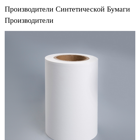
Производители Синтетической Бумаги
Производители