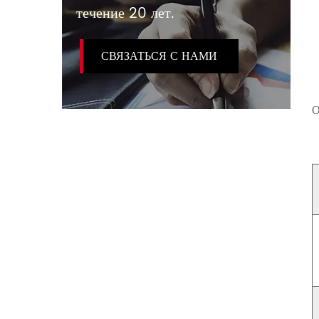
течение 20 лет.
СВЯЗАТЬСЯ С НАМИ
О