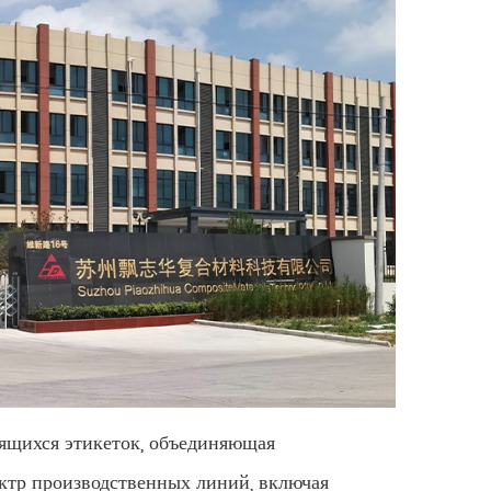
ящихся этикеток, объединяющая
ектр производственных линий, включая