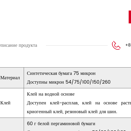
писание продукта
+8
Синтетическая бумага 75 микрон
Материал
Доступны микрон 54/75/100/150/260
Клей на водной основе
Клей
Доступен клей-расплав, клей на основе раст
криогенный клей, резиновый клей для шин.
60 г белой пергаминовой бумаги