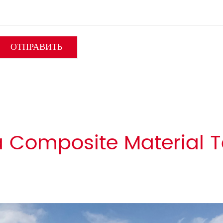
 Composite Material T