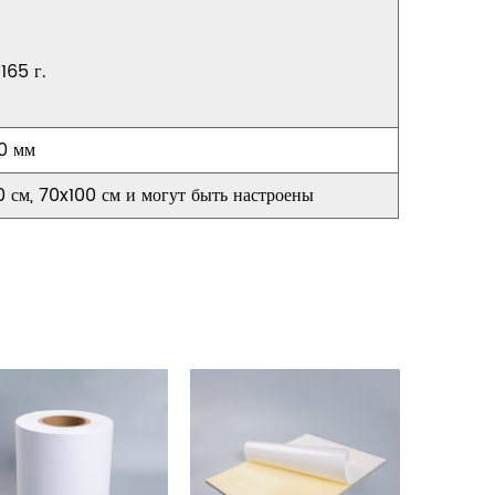
165 г.
0 мм
0 см, 70x100 см и могут быть настроены