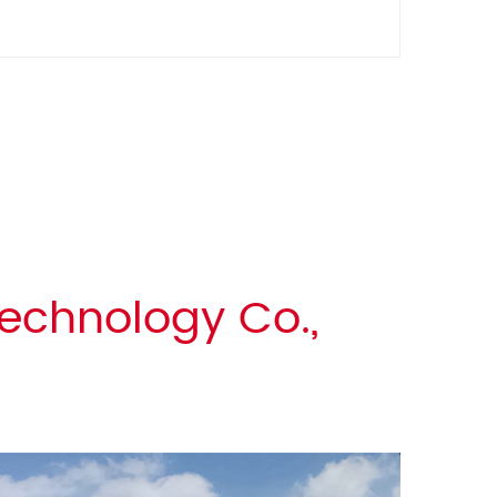
echnology Co.,