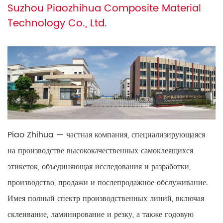
Suzhou Piaozhihua Composite Material
Technology Co., Ltd.
Piao Zhihua — частная компания, специализирующаяся
на производстве высококачественных самоклеящихся
этикеток, объединяющая исследования и разработки,
производство, продажи и послепродажное обслуживание.
Имея полный спектр производственных линий, включая
склеивание, ламинирование и резку, а также годовую