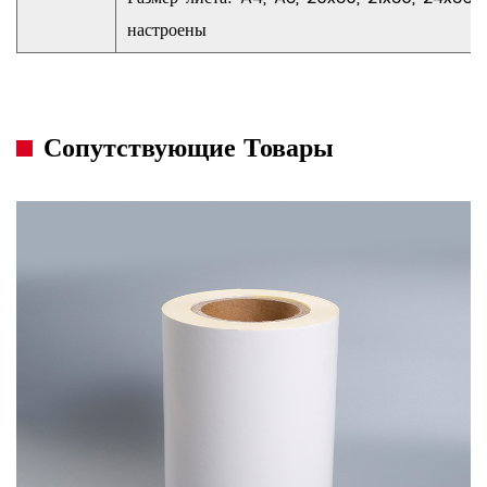
настроены
Сопутствующие Товары