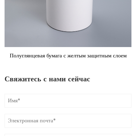
Полуглянцевая бумага с желтым защитным слоем
Свяжитесь с нами сейчас