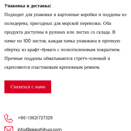
Упаковка и доставка:
Подходит для упаковки в картонные коробки и поддоны из
полидерева, пригодных для морской перевозки. Оба
продукта доступны в рулонах или листах со склада.
В
пачке по 100 листов, каждая пачка упакована в прочную
обертку из крафт-бумаги с полиэтиленовым покрытием.
Прочные поддоны обматываются стретч-пленкой и
скрепляются пластиковым крепежным ремнем.
Связаться с нами
+86-13621727329
info@piaozhihua.com