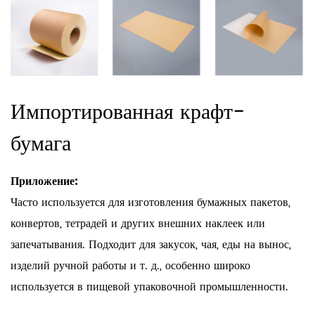
Импортированная крафт-
бумага
Приложение:
Часто используется для изготовления бумажных пакетов,
конвертов, тетрадей и других внешних наклеек или
запечатывания. Подходит для закусок, чая, еды на вынос,
изделий ручной работы и т. д., особенно широко
используется в пищевой упаковочной промышленности.