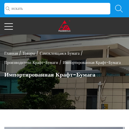
Главная
/
Товары
/
Самоклеящаяся Бумага
/
Производители Крафт-Бумаги
/
Импортированная Крафт-Бумага
Импортированная Крафт-Бумага