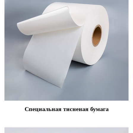
Специальная тисненая бумага