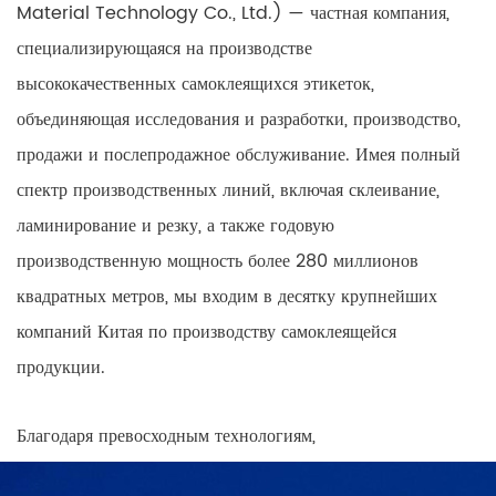
Material Technology Co., Ltd.) — частная компания,
специализирующаяся на производстве
высококачественных самоклеящихся этикеток,
объединяющая исследования и разработки, производство,
продажи и послепродажное обслуживание. Имея полный
спектр производственных линий, включая склеивание,
ламинирование и резку, а также годовую
производственную мощность более 280 миллионов
квадратных метров, мы входим в десятку крупнейших
компаний Китая по производству самоклеящейся
продукции.
Благодаря превосходным технологиям,
высококачественной продукции и разнообразным