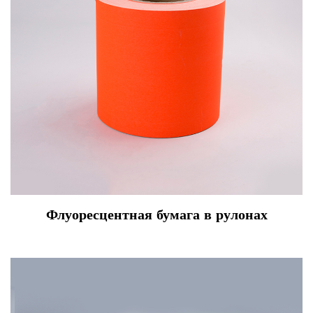
Флуоресцентная бумага в рулонах