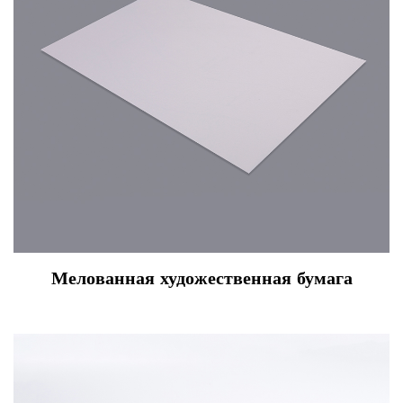
Мелованная художественная бумага