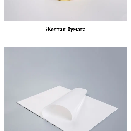
Желтая бумага