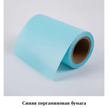
Синяя пергаминовая бумага