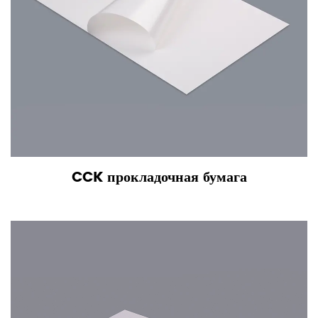
CCK прокладочная бумага