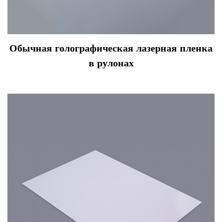
Обычная голографическая лазерная пленка
в рулонах