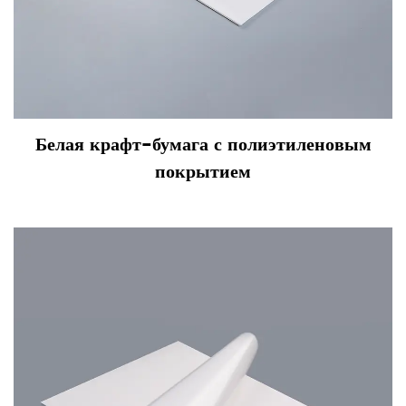
Белая крафт-бумага с полиэтиленовым
покрытием