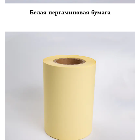
Белая пергаминовая бумага