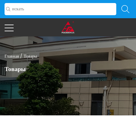
Главная
/
Товары
Товары