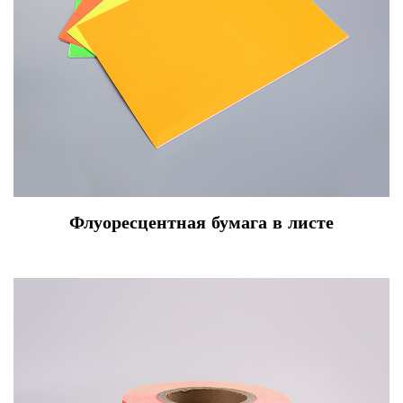
Флуоресцентная бумага в листе