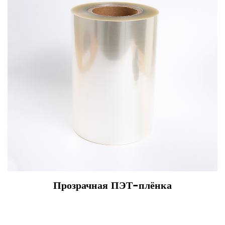
Прозрачная ПЭТ-плёнка