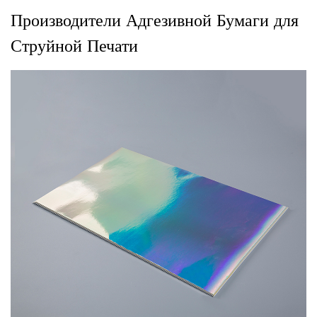
Производители Адгезивной Бумаги для
Струйной Печати